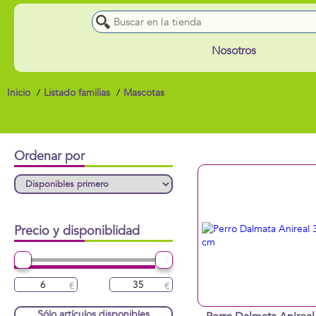
Nosotros
Inicio
Listado familias
Mascotas
Ordenar por
Precio y disponiblidad
Sólo artículos disponibles