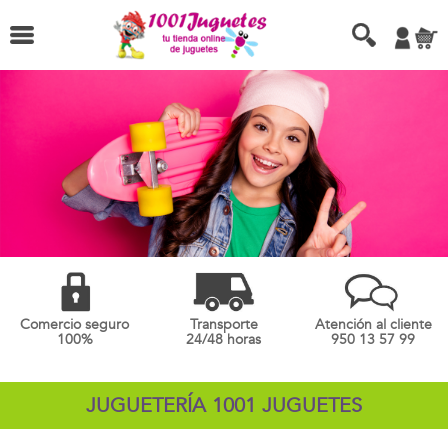
Comercio seguro
Transporte
Atención al cliente
100%
24/48 horas
950 13 57 99
JUGUETERÍA 1001 JUGUETES