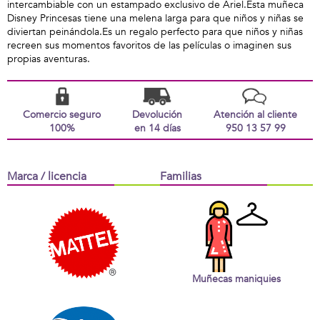
intercambiable con un estampado exclusivo de Ariel.Esta muñeca
Disney Princesas tiene una melena larga para que niños y niñas se
diviertan peinándola.Es un regalo perfecto para que niños y niñas
recreen sus momentos favoritos de las películas o imaginen sus
propias aventuras.
Comercio seguro
Devolución
Atención al cliente
100%
en 14 días
950 13 57 99
Marca / licencia
Familias
Muñecas maniquies