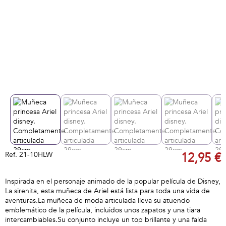
Ref.
21-10HLW
12,95 €
Inspirada en el personaje animado de la popular película de Disney,
La sirenita, esta muñeca de Ariel está lista para toda una vida de
aventuras.La muñeca de moda articulada lleva su atuendo
emblemático de la película, incluidos unos zapatos y una tiara
intercambiables.Su conjunto incluye un top brillante y una falda