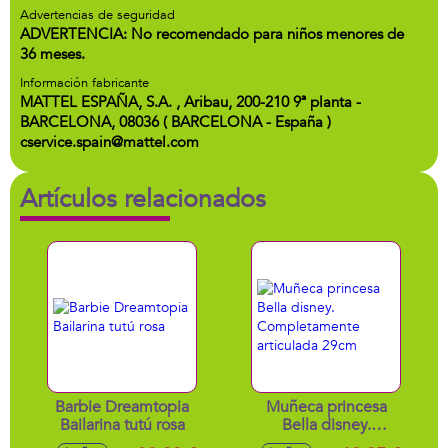
Advertencias de seguridad
ADVERTENCIA: No recomendado para niños menores de
36 meses.
Información fabricante
MATTEL ESPAÑA, S.A. , Aribau, 200-210 9ª planta -
BARCELONA, 08036 ( BARCELONA - España )
cservice.spain@mattel.com
Artículos relacionados
Barbie Dreamtopia
Muñeca princesa
Bailarina tutú rosa
Bella disney.
Completamente