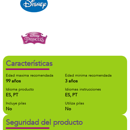
Características
Edad maxima recomendada
Edad minima recomendada
99 años
3 años
Idioma producto
Idiomas instrucciones
ES, PT
ES, PT
Incluye pilas
Utiliza pilas
No
No
Seguridad del producto