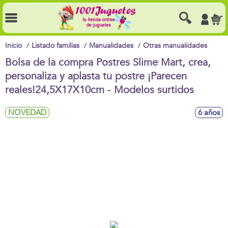
Inicio
Listado familias
Manualidades
Otras manualidades
Bolsa de la compra Postres Slime Mart, crea,
personaliza y aplasta tu postre ¡Parecen
reales!24,5X17X10cm - Modelos surtidos
NOVEDAD
6 años