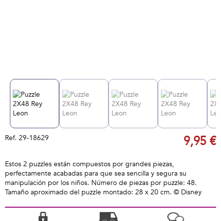
Ref.
29-18629
9,95 €
Estos 2 puzzles están compuestos por grandes piezas,
perfectamente acabadas para que sea sencilla y segura su
manipulación por los niños. Número de piezas por puzzle: 48.
Tamaño aproximado del puzzle montado: 28 x 20 cm. © Disney