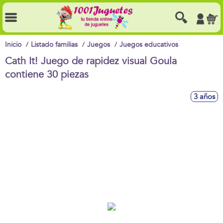
Inicio
Listado familias
Juegos
Juegos educativos
Cath It! Juego de rapidez visual Goula
contiene 30 piezas
3 años