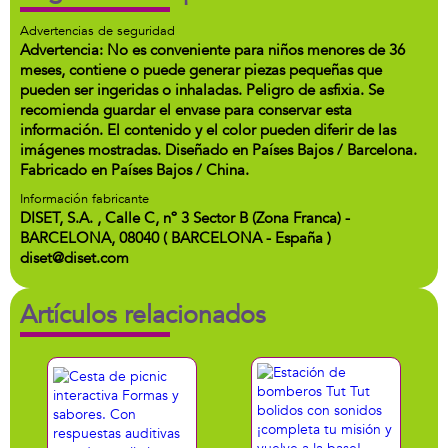
Advertencias de seguridad
Advertencia: No es conveniente para niños menores de 36
meses, contiene o puede generar piezas pequeñas que
pueden ser ingeridas o inhaladas. Peligro de asfixia. Se
recomienda guardar el envase para conservar esta
información. El contenido y el color pueden diferir de las
imágenes mostradas. Diseñado en Países Bajos / Barcelona.
Fabricado en Países Bajos / China.
Información fabricante
DISET, S.A. , Calle C, nº 3 Sector B (Zona Franca) -
BARCELONA, 08040 ( BARCELONA - España )
diset@diset.com
Artículos relacionados