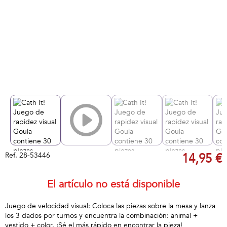
Ref.
28-53446
14,95 €
El artículo no está disponible
Juego de velocidad visual: Coloca las piezas sobre la mesa y lanza
los 3 dados por turnos y encuentra la combinación: animal +
vestido + color. ¡Sé el más rápido en encontrar la pieza!