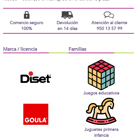
Comercio seguro
Devolución
Atención al cliente
100%
en 14 días
950 13 57 99
Marca / licencia
Familias
Juegos educativos
Juguetes primera
infancia