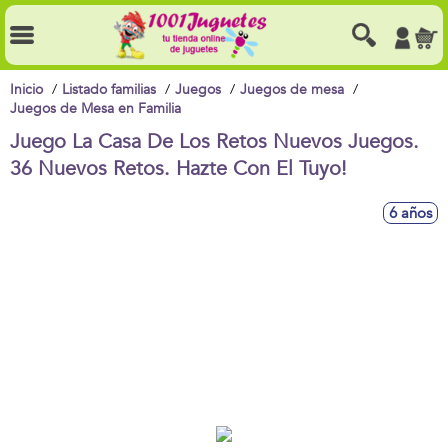
Inicio
Listado familias
Juegos
Juegos de mesa
Juegos de Mesa en Familia
Juego La Casa De Los Retos Nuevos Juegos.
36 Nuevos Retos. Hazte Con El Tuyo!
6 años