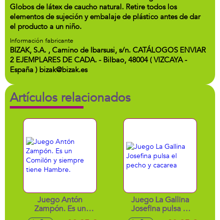
Globos de látex de caucho natural. Retire todos los
elementos de sujeción y embalaje de plástico antes de dar
el producto a un niño.
Información fabricante
BIZAK, S.A. , Camino de Ibarsusi, s/n. CATÁLOGOS ENVIAR
2 EJEMPLARES DE CADA. - Bilbao, 48004 ( VIZCAYA -
España ) bizak@bizak.es
Artículos relacionados
Juego Antón
Juego La Gallina
Zampón. Es un
Josefina pulsa el
Comilón y siempre
pecho y cacarea