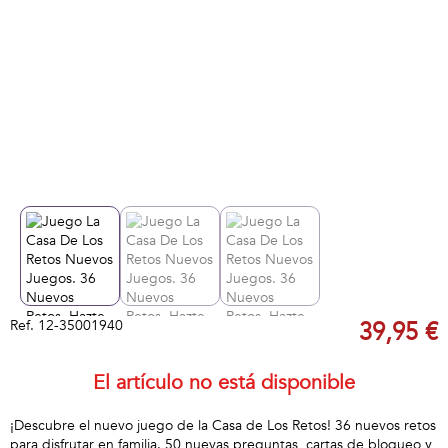
Ref.
12-35001940
39,95 €
El artículo no está disponible
¡Descubre el nuevo juego de la Casa de Los Retos! 36 nuevos retos
para disfrutar en familia. 50 nuevas preguntas, cartas de bloqueo y