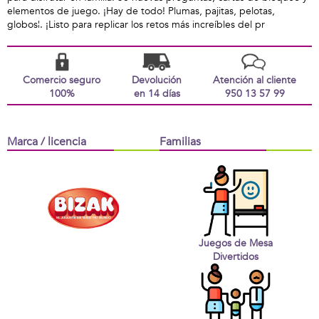
elementos de juego. ¡Hay de todo! Plumas, pajitas, pelotas,
globos¦. ¡Listo para replicar los retos más increíbles del pr
Comercio seguro
Devolución
Atención al cliente
100%
en 14 días
950 13 57 99
Marca / licencia
Familias
Juegos de Mesa
Divertidos