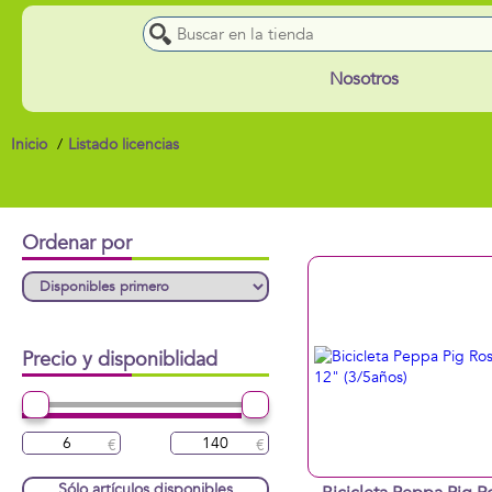
Nosotros
Inicio
Listado licencias
Ordenar por
Precio y disponiblidad
Sólo artículos disponibles