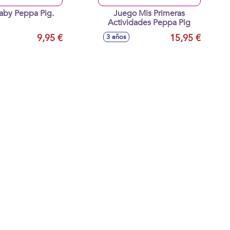
aby Peppa Pig.
Juego Mis Primeras
Actividades Peppa Pig
9,95 €
15,95 €
3 años