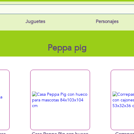
Juguetes
Personajes
Peppa pig