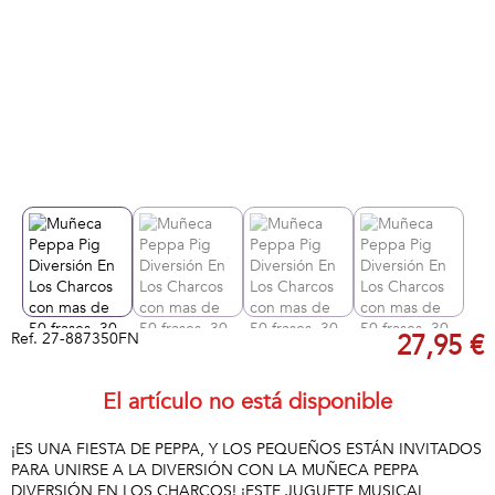
Ref.
27-887350FN
27,95 €
El artículo no está disponible
¡ES UNA FIESTA DE PEPPA, Y LOS PEQUEÑOS ESTÁN INVITADOS
PARA UNIRSE A LA DIVERSIÓN CON LA MUÑECA PEPPA
DIVERSIÓN EN LOS CHARCOS! ¡ESTE JUGUETE MUSICAL