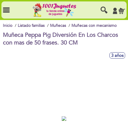
Inicio
Listado familias
Muñecas
Muñecas con mecanismo
Muñeca Peppa Pig Diversión En Los Charcos
con mas de 50 frases. 30 CM
3 años