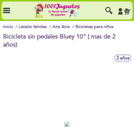
Inicio
Listado familias
Aire libre
Bicicletas para niños
Bicicleta sin pedales Bluey 10" ( mas de 2
años)
2 años