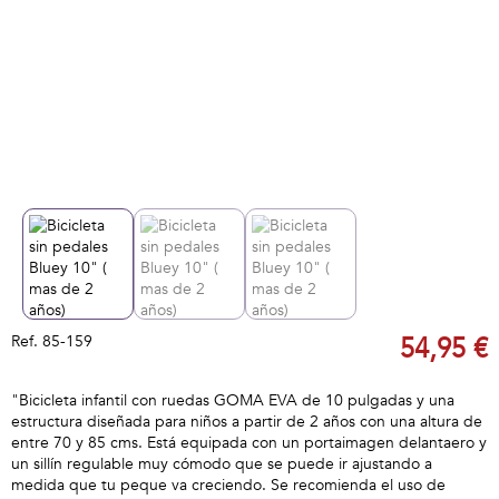
Ref.
85-159
54,95 €
"Bicicleta infantil con ruedas GOMA EVA de 10 pulgadas y una
estructura diseñada para niños a partir de 2 años con una altura de
entre 70 y 85 cms. Está equipada con un portaimagen delantaero y
un sillín regulable muy cómodo que se puede ir ajustando a
medida que tu peque va creciendo. Se recomienda el uso de