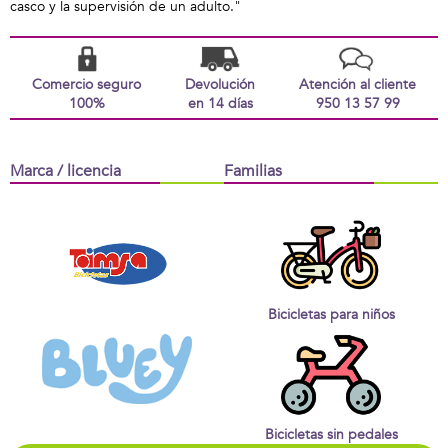
casco y la supervisión de un adulto."
Comercio seguro
Devolución
Atención al cliente
100%
en 14 días
950 13 57 99
Marca / licencia
Familias
Bicicletas para niños
Bicicletas sin pedales