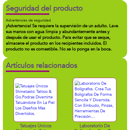
Seguridad del producto
Advertencias de seguridad
¡Advertencia! Se requiere la supervisión de un adulto. Lave
sus manos con agua limpia y abundantemente antes y
después de usar el producto. Para evitar que se seque,
almacene el producto en los recipientes incluidos. El
producto no es comestible. No se lo ponga en la boca.
Artículos relacionados
Tatuajes Únicos
Laboratorio De