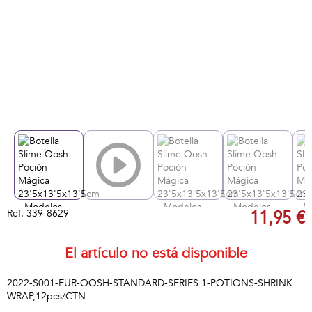
Ref.
339-8629
11,95 €
El artículo no está disponible
2022-S001-EUR-OOSH-STANDARD-SERIES 1-POTIONS-SHRINK
WRAP,12pcs/CTN