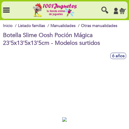
Inicio
Listado familias
Manualidades
Otras manualidades
Botella Slime Oosh Poción Mágica
23'5x13'5x13'5cm - Modelos surtidos
6 años