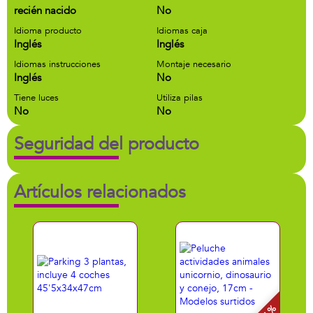
recién nacido
No
Idioma producto
Idiomas caja
Inglés
Inglés
Idiomas instrucciones
Montaje necesario
Inglés
No
Tiene luces
Utiliza pilas
No
No
Seguridad del producto
Artículos relacionados