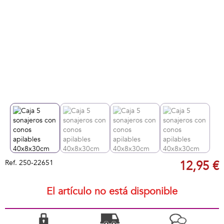
Ref.
250-22651
12,95 €
El artículo no está disponible