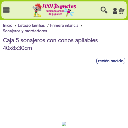
Inicio
Listado familias
Primera infancia
Sonajeros y mordedores
Caja 5 sonajeros con conos apilables
40x8x30cm
recién nacido