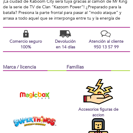
¡La ciudad de Kaboom City será tuya gracias al camión de Mr King
de la serie de TV de Clan “Kazoom Power”! ¿Preparado para la
batalla? Presiona la parte frontal para pasar al “modo ataque” y
arrasa a todo aquel que se interponga entre tu y la energía de
Comercio seguro
Devolución
Atención al cliente
100%
en 14 días
950 13 57 99
Marca / licencia
Familias
Accesorios figuras de
accion