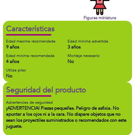
Figuras miniatura
Características
Edad maxima recomendada
Edad minima advertida
9 años
3 años
Edad minima recomendada
Montaje necesario
4 años
No
Utiliza pilas
No
Seguridad del producto
Advertencias de seguridad
¡ADVERTENCIA! Piezas pequeñas. Peligro de asfixia. No
apuntar a los ojos ni a la cara. No dispare objetos que no
sean los proyectiles suministrados o recomendados con este
juguete.