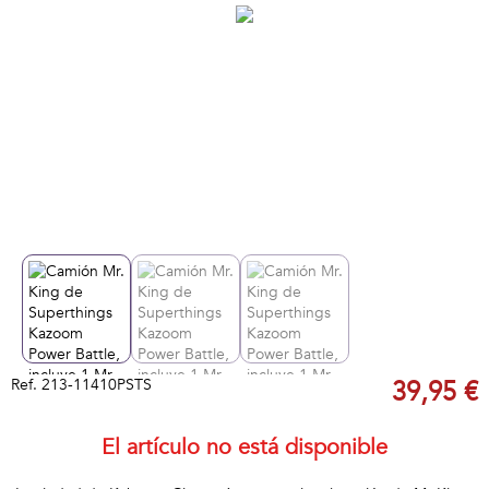
Ref.
213-11410PSTS
39,95 €
El artículo no está disponible