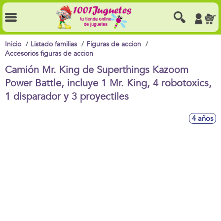
Inicio
Listado familias
Figuras de accion
Accesorios figuras de accion
Camión Mr. King de Superthings Kazoom
Power Battle, incluye 1 Mr. King, 4 robotoxics,
1 disparador y 3 proyectiles
4 años