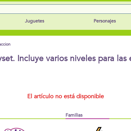
Juguetes
Personajes
accion
set. Incluye varios niveles para las 
El artículo no está disponible
Familias