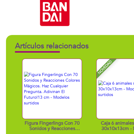
Artículos relacionados
NOVEDAD
Figura Fingerlings Con 70
Caja 6 animales
Sonidos y Reacciones
30x10x13cm - 