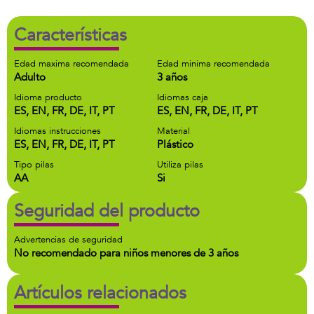
Características
Edad maxima recomendada
Edad minima recomendada
Adulto
3 años
Idioma producto
Idiomas caja
ES, EN, FR, DE, IT, PT
ES, EN, FR, DE, IT, PT
Idiomas instrucciones
Material
ES, EN, FR, DE, IT, PT
Plástico
Tipo pilas
Utiliza pilas
AA
Si
Seguridad del producto
Advertencias de seguridad
No recomendado para niños menores de 3 años
Artículos relacionados