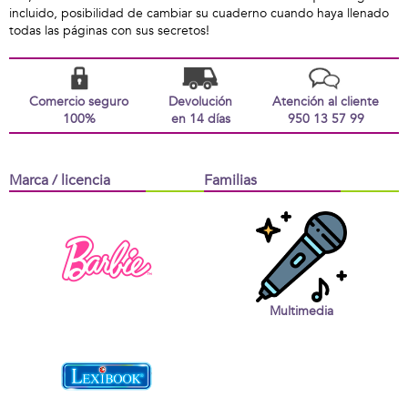
incluido, posibilidad de cambiar su cuaderno cuando haya llenado
todas las páginas con sus secretos!
Comercio seguro
Devolución
Atención al cliente
100%
en 14 días
950 13 57 99
Marca / licencia
Familias
Multimedia