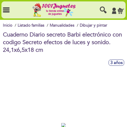
Inicio
Listado familias
Manualidades
Dibujar y pintar
Cuaderno Diario secreto Barbi electrónico con
codigo Secreto efectos de luces y sonido.
24,1x6,5x18 cm
3 años