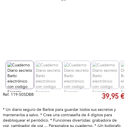
Ref.
119-50SDBB
39,95 €
* Un diario seguro de Barbie para guardar todos sus secretos y
mantenerlos a salvo. * Cree una contraseña de 4 dígitos para
desbloquear el periódico. * Funciones divertidas: grabadora de
voz, cambiador de voz ... Personalice su cuaderno. * ¡Un bolígrafo