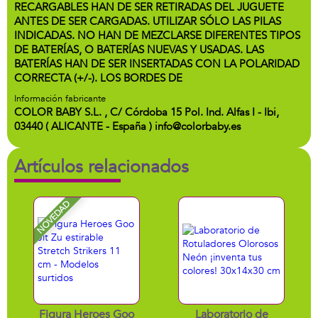
RECARGABLES HAN DE SER RETIRADAS DEL JUGUETE
ANTES DE SER CARGADAS. UTILIZAR SÓLO LAS PILAS
INDICADAS. NO HAN DE MEZCLARSE DIFERENTES TIPOS
DE BATERÍAS, O BATERÍAS NUEVAS Y USADAS. LAS
BATERÍAS HAN DE SER INSERTADAS CON LA POLARIDAD
CORRECTA (+/-). LOS BORDES DE
Información fabricante
COLOR BABY S.L. , C/ Córdoba 15 Pol. Ind. Alfas I - Ibi,
03440 ( ALICANTE - España ) info@colorbaby.es
Artículos relacionados
NOVEDAD
Figura Heroes Goo
Laboratorio de