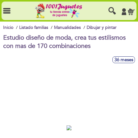
Inicio
Listado familias
Manualidades
Dibujar y pintar
Estudio diseño de moda, crea tus estilismos
con mas de 170 combinaciones
36 meses