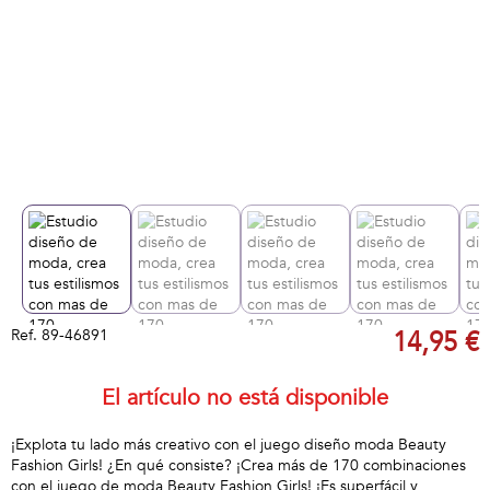
Ref.
89-46891
14,95 €
El artículo no está disponible
¡Explota tu lado más creativo con el juego diseño moda Beauty
Fashion Girls! ¿En qué consiste? ¡Crea más de 170 combinaciones
con el juego de moda Beauty Fashion Girls! ¡Es superfácil y