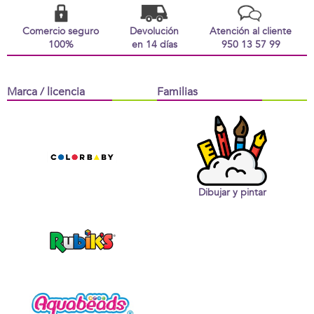
Comercio seguro
Devolución
Atención al cliente
100%
en 14 días
950 13 57 99
Marca / licencia
Familias
Dibujar y pintar