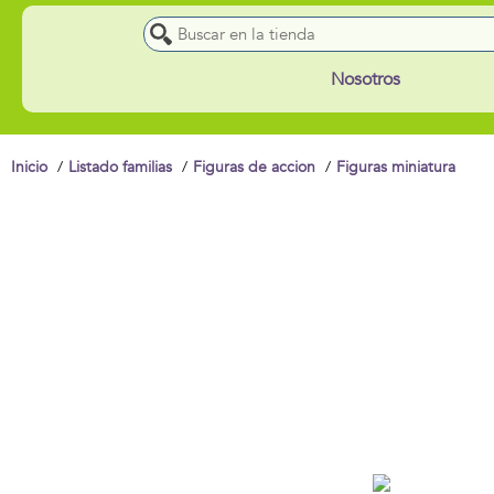
Nosotros
Inicio
Listado familias
Figuras de accion
Figuras miniatura