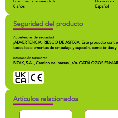
Edad minima recomendada
Idiomas caja
8 años
Español
Seguridad del producto
Advertencias de seguridad
¡ADVERTENCIA! RIESGO DE ASFIXIA. Este producto contiene 
todos los elementos de embalaje y sujeción, como bridas y p
Información fabricante
BIZAK, S.A. , Camino de Ibarsusi, s/n. CATÁLOGOS ENVIAR
Artículos relacionados