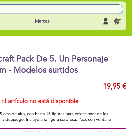
Marcas
raft Pack De 5. Un Personaje
m - Modelos surtidos
19,95 €
El artículo no está disponible
5 cms de alto, con hasta 16 figuras para coleccionar de los
el videojuego. Incluye una figura sorpresa. Pack con ventana