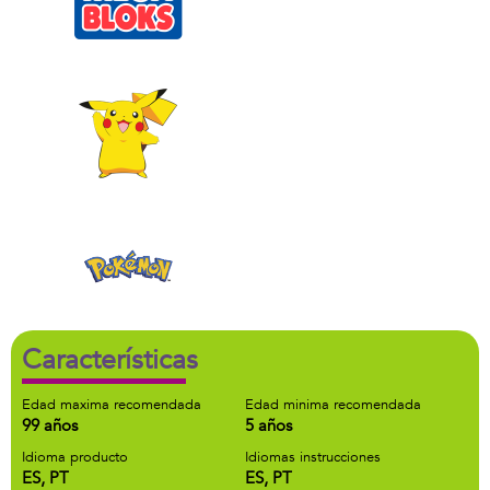
Características
Edad maxima recomendada
Edad minima recomendada
99 años
5 años
Idioma producto
Idiomas instrucciones
ES, PT
ES, PT