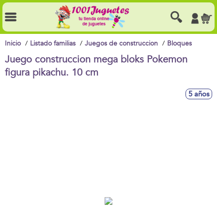
Inicio
Listado familias
Juegos de construccion
Bloques
Juego construccion mega bloks Pokemon
figura pikachu. 10 cm
5 años