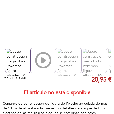
Ref.
21-31GMD
20,95 €
El artículo no está disponible
Conjunto de construcción de figura de Pikachu articulada de más
de 10cm de alturaPikachu viene con detalles de ataque de tipo
eléctrico en las mejillasLos bloques se combinan con otros