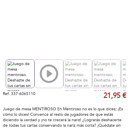
Ref.
337-6065110
21,95 €
Juego de mesa MENTIROSO En Mentiroso no es lo que dices; ¡Es
cómo lo dices! Convence al resto de jugadores de que estás
diciendo la verdad y ¡no te crecerá la nariz! ¿Lograrás deshacerte
de todas tus cartas conservando la nariz más corta? ¡Quédate sin