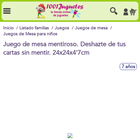
Inicio
Listado familias
Juegos
Juegos de mesa
Juegos de Mesa para niños
Juego de mesa mentiroso. Deshazte de tus
cartas sin mentir. 24x24x4'7cm
7 años