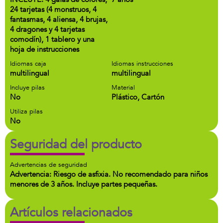
24 tarjetas (4 monstruos, 4
fantasmas, 4 aliensa, 4 brujas,
4 dragones y 4 tarjetas
comodín), 1 tablero y una
hoja de instrucciones
Idiomas caja
Idiomas instrucciones
multilingual
multilingual
Incluye pilas
Material
No
Plástico, Cartón
Utiliza pilas
No
Seguridad del producto
Advertencias de seguridad
Advertencia: Riesgo de asfixia. No recomendado para niños
menores de 3 años. Incluye partes pequeñas.
Artículos relacionados