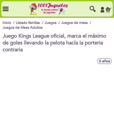
Inicio
Listado familias
Juegos
Juegos de mesa
Juegos de Mesa Adultos
Juego Kings League oficial, marca el máximo
de goles llevando la pelota hacía la porteria
contraria
6 años