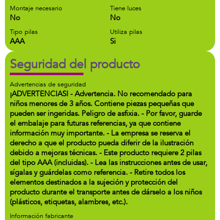
Montaje necesario
Tiene luces
No
No
Tipo pilas
Utiliza pilas
AAA
Si
Seguridad del producto
Advertencias de seguridad
¡ADVERTENCIAS! - Advertencia. No recomendado para
niños menores de 3 años. Contiene piezas pequeñas que
pueden ser ingeridas. Peligro de asfixia. - Por favor, guarde
el embalaje para futuras referencias, ya que contiene
información muy importante. - La empresa se reserva el
derecho a que el producto pueda diferir de la ilustración
debido a mejoras técnicas. - Este producto requiere 2 pilas
del tipo AAA (incluidas). - Lea las instrucciones antes de usar,
sígalas y guárdelas como referencia. - Retire todos los
elementos destinados a la sujeción y protección del
producto durante el transporte antes de dárselo a los niños
(plásticos, etiquetas, alambres, etc.).
Información fabricante