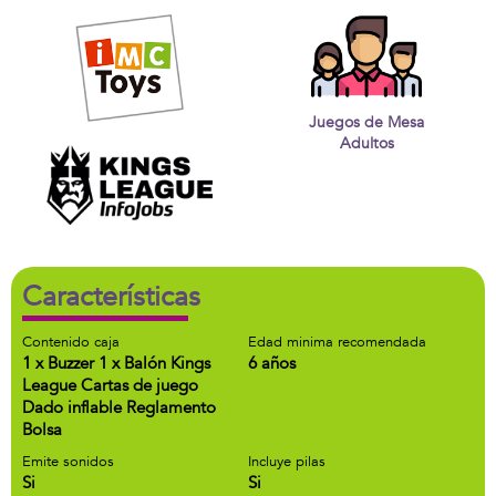
Juegos de Mesa
Adultos
Características
Contenido caja
Edad minima recomendada
1 x Buzzer 1 x Balón Kings
6 años
League Cartas de juego
Dado inflable Reglamento
Bolsa
Emite sonidos
Incluye pilas
Si
Si