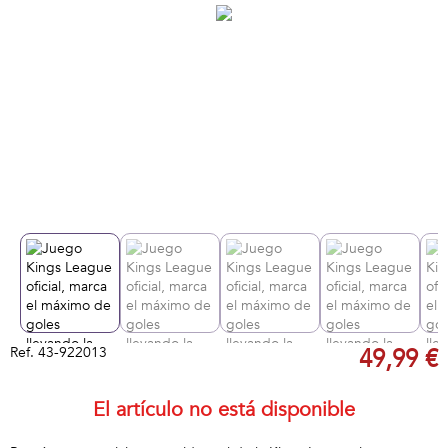
Ref.
43-922013
49,99 €
El artículo no está disponible