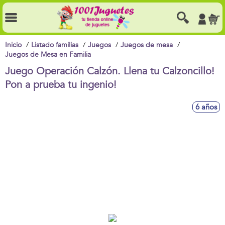
Inicio
Listado familias
Juegos
Juegos de mesa
Juegos de Mesa en Familia
Juego Operación Calzón. Llena tu Calzoncillo!
Pon a prueba tu ingenio!
6 años