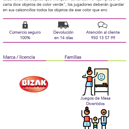
carta dice objetos de color verde", los jugadores deberán guardar
en sus calzoncillos todos los objetos de ese color que enc
Comercio seguro
Devolución
Atención al cliente
100%
en 14 días
950 13 57 99
Marca / licencia
Familias
Juegos de Mesa
Divertidos