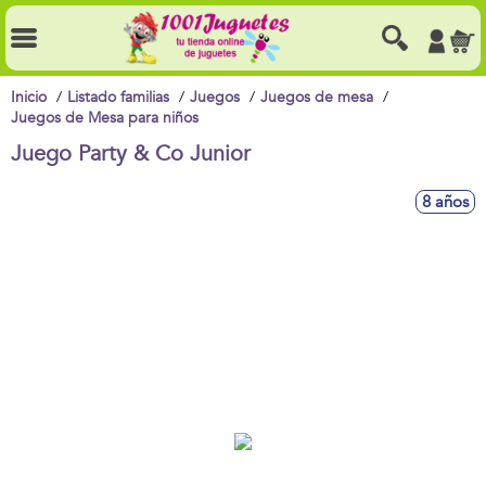
Inicio
Listado familias
Juegos
Juegos de mesa
Juegos de Mesa para niños
Juego Party & Co Junior
8 años