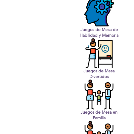
Juegos de Mesa de
Habilidad y Memoria
Juegos de Mesa
Divertidos
Juegos de Mesa en
Familia