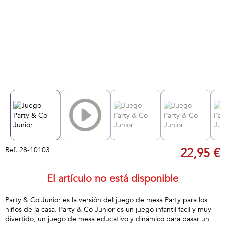
Ref.
28-10103
22,95 €
El artículo no está disponible
Party & Co Junior es la versión del juego de mesa Party para los
niños de la casa. Party & Co Junior es un juego infantil fácil y muy
divertido, un juego de mesa educativo y dinámico para pasar un