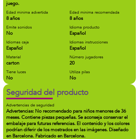
juego.
Edad minima advertida
Edad minima recomendada
8 años
8 años
Emite sonidos
Idioma producto
No
Español
Idiomas caja
Idiomas instrucciones
Español
Español
Material
Número jugadores
carton
20
Tiene luces
Utiliza pilas
No
No
Seguridad del producto
Advertencias de seguridad
Advertencias: No recomendado para niños menores de 36
meses. Contiene piezas pequeñas. Se aconseja conservar el
embalaje para futuras referencias. El contenido y los colores
podrían diferir de los mostrados en las imágenes. Diseñado
en Barcelona. Fabricado en Barcelona.