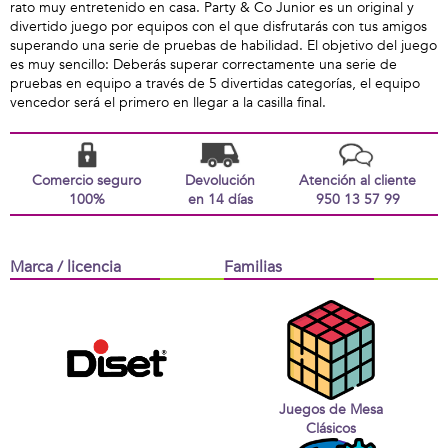
rato muy entretenido en casa. Party & Co Junior es un original y
divertido juego por equipos con el que disfrutarás con tus amigos
superando una serie de pruebas de habilidad. El objetivo del juego
es muy sencillo: Deberás superar correctamente una serie de
pruebas en equipo a través de 5 divertidas categorías, el equipo
vencedor será el primero en llegar a la casilla final.
Comercio seguro
Devolución
Atención al cliente
100%
en 14 días
950 13 57 99
Marca / licencia
Familias
Juegos de Mesa
Clásicos