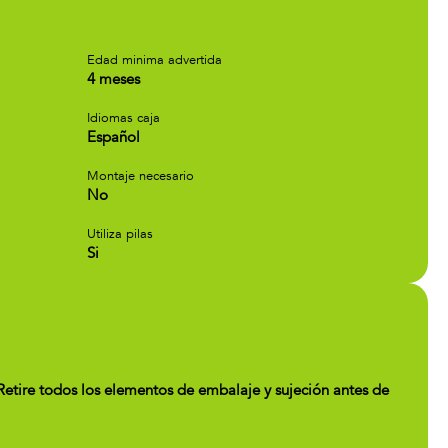
Edad minima advertida
4 meses
Idiomas caja
Español
Montaje necesario
No
Utiliza pilas
Si
ire todos los elementos de embalaje y sujeción antes de