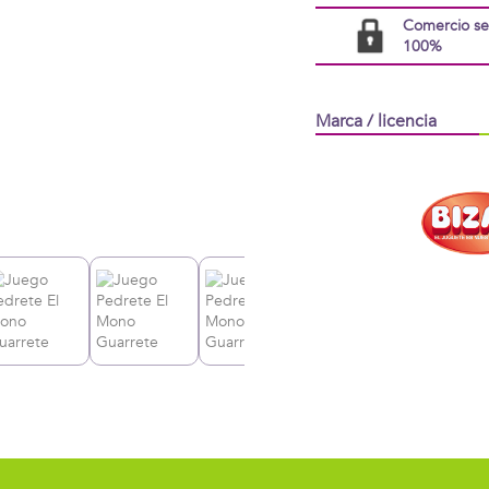
Comercio s
100%
Marca / licencia