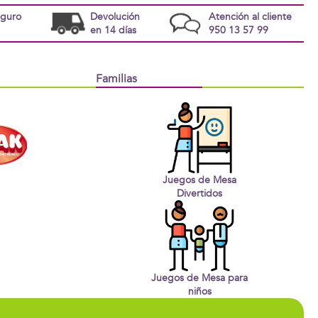
eguro
Devolución
Atención al cliente
en 14 días
950 13 57 99
Familias
Juegos de Mesa
Divertidos
Juegos de Mesa para
niños