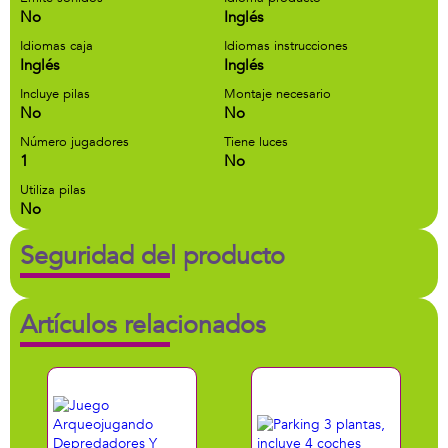
No
Inglés
Idiomas caja
Idiomas instrucciones
Inglés
Inglés
Incluye pilas
Montaje necesario
No
No
Número jugadores
Tiene luces
1
No
Utiliza pilas
No
Seguridad del producto
Artículos relacionados