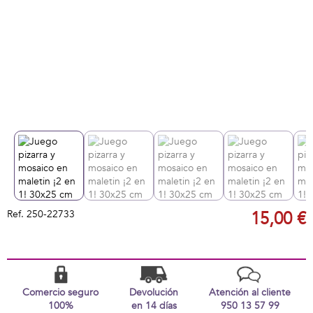
Ref.
250-22733
15,00 €
Comercio seguro
Devolución
Atención al cliente
100%
en 14 días
950 13 57 99