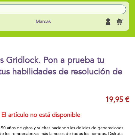
Marcas
s Gridlock. Pon a prueba tu
tus habilidades de resolución de
19,95 €
El artículo no está disponible
 50 años de giros y vueltas haciendo las delicias de generaciones
e los rompecabezas más famosos de todos los tiempos. Disfruta