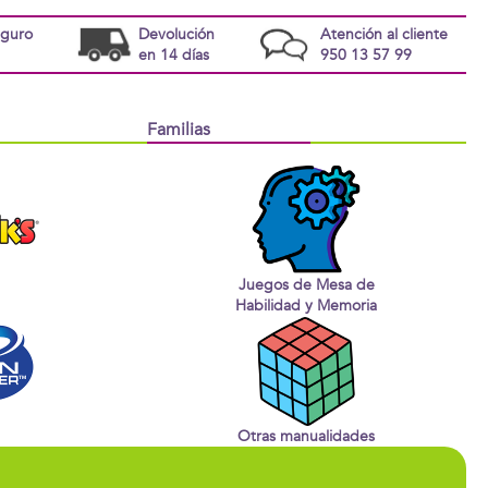
eguro
Devolución
Atención al cliente
en 14 días
950 13 57 99
Familias
Juegos de Mesa de
Habilidad y Memoria
Otras manualidades