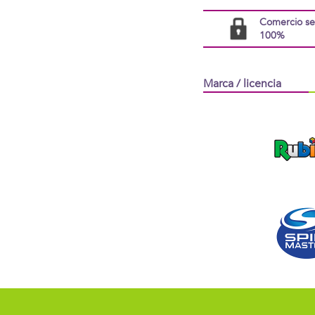
Comercio s
100%
Marca / licencia