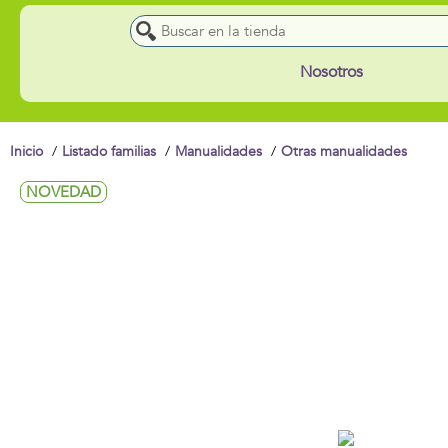
Nosotros
Inicio
Listado familias
Manualidades
Otras manualidades
NOVEDAD