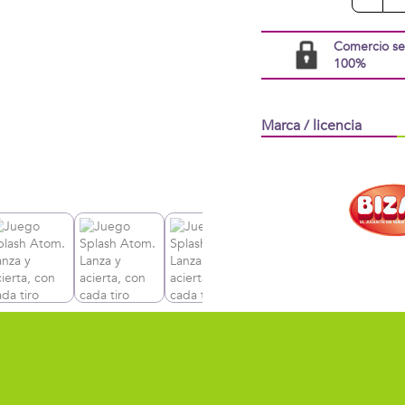
Comercio s
100%
Marca / licencia