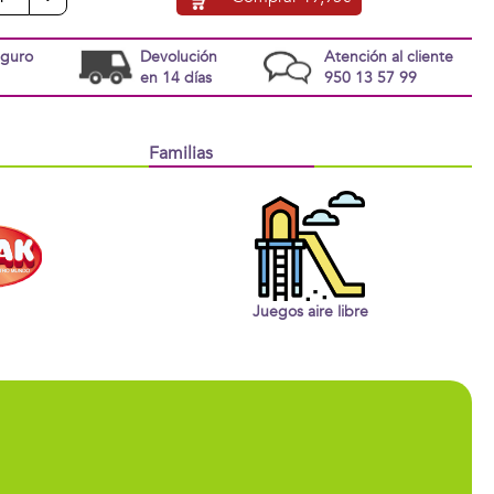
eguro
Devolución
Atención al cliente
en 14 días
950 13 57 99
Familias
Juegos aire libre