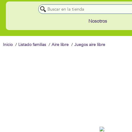
Nosotros
Inicio
Listado familias
Aire libre
Juegos aire libre