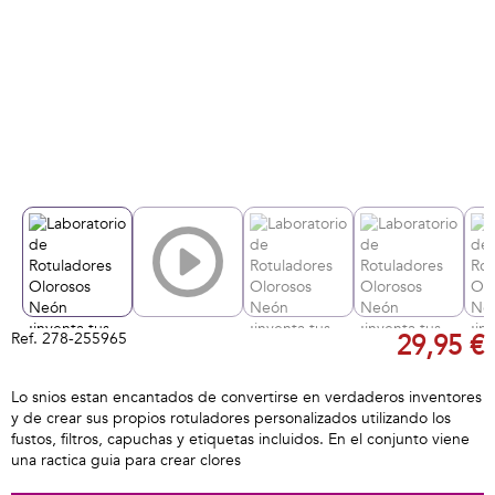
Ref.
278-255965
29,95 €
Lo snios estan encantados de convertirse en verdaderos inventores
y de crear sus propios rotuladores personalizados utilizando los
fustos, filtros, capuchas y etiquetas incluidos. En el conjunto viene
una ractica guia para crear clores