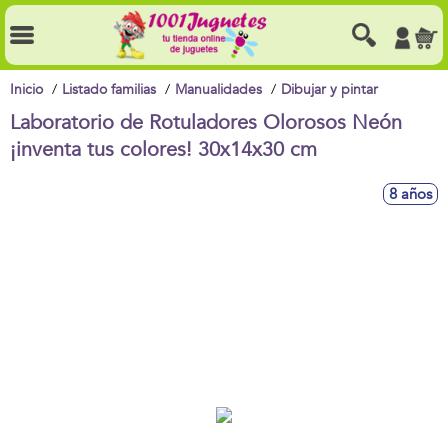
Inicio
Listado familias
Manualidades
Dibujar y pintar
Laboratorio de Rotuladores Olorosos Neón
¡inventa tus colores! 30x14x30 cm
8 años