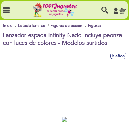
Inicio
Listado familias
Figuras de accion
Figuras
Lanzador espada Infinity Nado incluye peonza
con luces de colores - Modelos surtidos
5 años