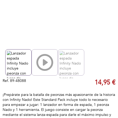
Ref.
89-48088
14,95 €
¡Prepárate para la batalla de peonzas más apasionante de la historia
con Infinity Nado! Este Standard Pack incluye todo lo necesario
para empezar a jugar: 1 lanzador en forma de espada, 1 peonza
Nado y 1 herramienta. El juego consiste en cargar la peonza
mediante el sistema lanza-espada para darle el máximo impulso y