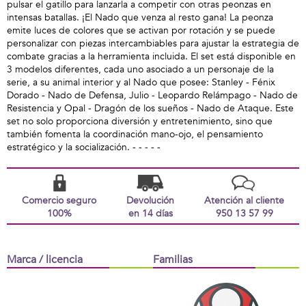
pulsar el gatillo para lanzarla a competir con otras peonzas en
intensas batallas. ¡El Nado que venza al resto gana! La peonza
emite luces de colores que se activan por rotación y se puede
personalizar con piezas intercambiables para ajustar la estrategia de
combate gracias a la herramienta incluida. El set está disponible en
3 modelos diferentes, cada uno asociado a un personaje de la
serie, a su animal interior y al Nado que posee: Stanley - Fénix
Dorado - Nado de Defensa, Julio - Leopardo Relámpago - Nado de
Resistencia y Opal - Dragón de los sueños - Nado de Ataque. Este
set no solo proporciona diversión y entretenimiento, sino que
también fomenta la coordinación mano-ojo, el pensamiento
estratégico y la socialización. - - - - -
Comercio seguro
Devolución
Atención al cliente
100%
en 14 días
950 13 57 99
Marca / licencia
Familias