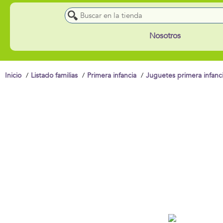
Nosotros
Inicio
Listado familias
Primera infancia
Juguetes primera infanc