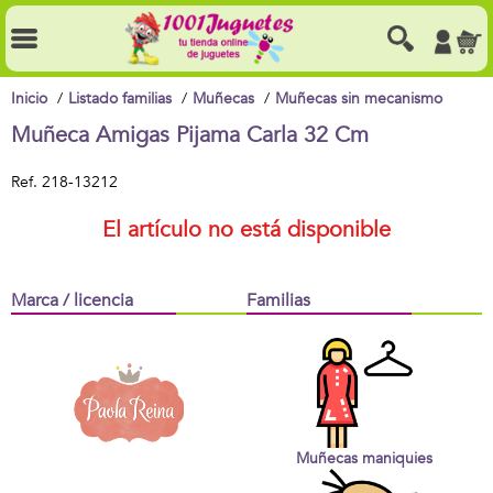
Inicio
Listado familias
Muñecas
Muñecas sin mecanismo
Muñeca Amigas Pijama Carla 32 Cm
Ref.
218-13212
El artículo no está disponible
Marca / licencia
Familias
Muñecas maniquies