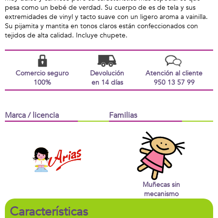
pesa como un bebé de verdad. Su cuerpo de es de tela y sus
extremidades de vinyl y tacto suave con un ligero aroma a vainilla.
Su pijamita y mantita en tonos claros están confeccionados con
tejidos de alta calidad. Incluye chupete.
Comercio seguro
Devolución
Atención al cliente
100%
en 14 días
950 13 57 99
Marca / licencia
Familias
Muñecas sin
mecanismo
Características