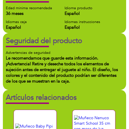
Edad minima recomendada
Idioma producto
36 meses
Español
Idiomas caja
Idiomas instrucciones
Español
Español
Seguridad del producto
Advertencias de seguridad
Le recomendamos que guarde esta información.
¡Advertencia! Retire y deseche todos los elementos de
sujeción antes de entregar el juguete al niño. El diseño, los
colores y el contenido del producto podrían ser diferentes
de los que se muestran en la caja.
Artículos relacionados