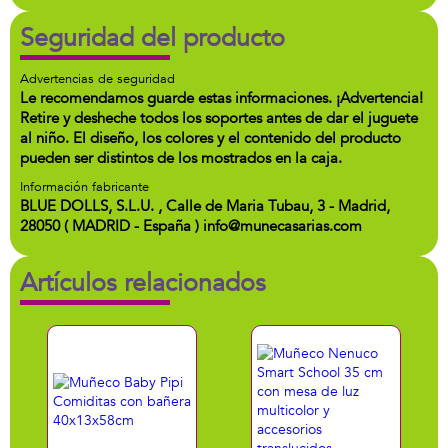
Seguridad del producto
Advertencias de seguridad
Le recomendamos guarde estas informaciones. ¡Advertencia!
Retire y desheche todos los soportes antes de dar el juguete
al niño. El diseño, los colores y el contenido del producto
pueden ser distintos de los mostrados en la caja.
Información fabricante
BLUE DOLLS, S.L.U. , Calle de Maria Tubau, 3 - Madrid,
28050 ( MADRID - España ) info@munecasarias.com
Artículos relacionados