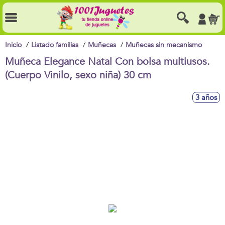
Inicio
Listado familias
Muñecas
Muñecas sin mecanismo
Muñeca Elegance Natal Con bolsa multiusos.
(Cuerpo Vinilo, sexo niña) 30 cm
3 años