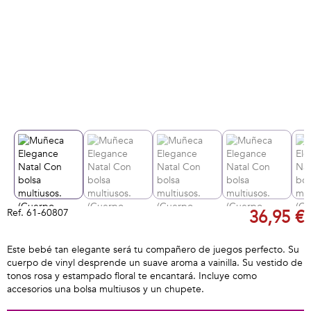
Ref.
61-60807
36,95 €
Este bebé tan elegante será tu compañero de juegos perfecto. Su
cuerpo de vinyl desprende un suave aroma a vainilla. Su vestido de
tonos rosa y estampado floral te encantará. Incluye como
accesorios una bolsa multiusos y un chupete.