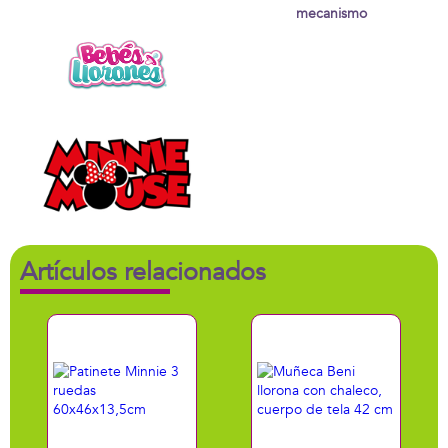
mecanismo
Artículos relacionados