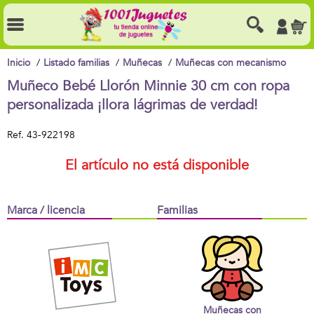
Inicio
Listado familias
Muñecas
Muñecas con mecanismo
Muñeco Bebé Llorón Minnie 30 cm con ropa
personalizada ¡llora lágrimas de verdad!
Ref.
43-922198
El artículo no está disponible
Marca / licencia
Familias
Muñecas con