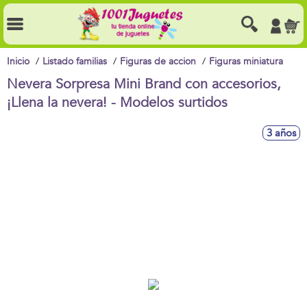
Inicio
Listado familias
Figuras de accion
Figuras miniatura
Nevera Sorpresa Mini Brand con accesorios,
¡Llena la nevera! - Modelos surtidos
3 años