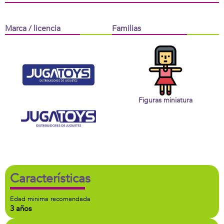
Marca / licencia
Familias
Figuras miniatura
Características
Edad minima recomendada
3 años