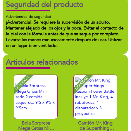
Seguridad del producto
Advertencias de seguridad
¡Advertencia!: Se requiere la supervisión de un adulto.
Mantener alejado de los ojos y la boca. Evitar el contacto de
la piel con la fórmula antes de que se seque por completo.
Lavarse las manos minuciosamente después de usar. Utilizar
en un lugar bien ventilado.
Artículos relacionados
NOVEDAD
NOVEDAD
Bola Sorpresa
Camión Mr. King
Mega Gross Mini
de Superthings