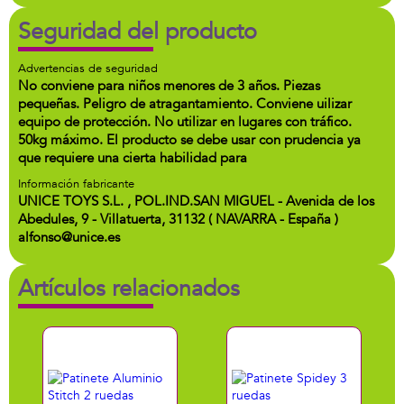
Seguridad del producto
Advertencias de seguridad
No conviene para niños menores de 3 años. Piezas
pequeñas. Peligro de atragantamiento. Conviene uilizar
equipo de protección. No utilizar en lugares con tráfico.
50kg máximo. El producto se debe usar con prudencia ya
que requiere una cierta habilidad para
Información fabricante
UNICE TOYS S.L. , POL.IND.SAN MIGUEL - Avenida de los
Abedules, 9 - Villatuerta, 31132 ( NAVARRA - España )
alfonso@unice.es
Artículos relacionados