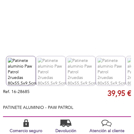
Ref.
16-28685
39,95 €
PATINETE ALUMINIO - PAW PATROL
Comercio seguro
Devolución
Atención al cliente