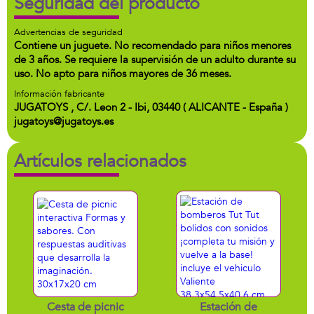
Seguridad del producto
Advertencias de seguridad
Contiene un juguete. No recomendado para niños menores
de 3 años. Se requiere la supervisión de un adulto durante su
uso. No apto para niños mayores de 36 meses.
Información fabricante
JUGATOYS , C/. Leon 2 - Ibi, 03440 ( ALICANTE - España )
jugatoys@jugatoys.es
Artículos relacionados
Cesta de picnic
Estación de