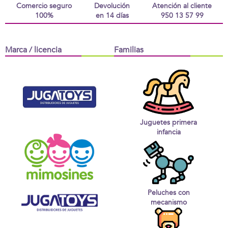
Comercio seguro
Devolución
Atención al cliente
100%
en 14 días
950 13 57 99
Marca / licencia
Familias
Juguetes primera
infancia
Peluches con
mecanismo