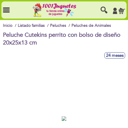
Inicio
Listado familias
Peluches
Peluches de Animales
Peluche Cutekins perrito con bolso de diseño
20x25x13 cm
24 meses