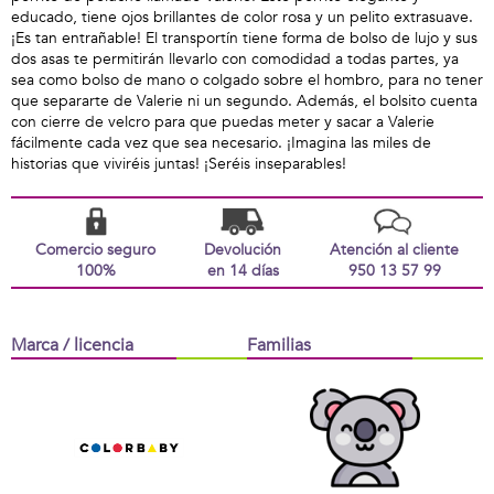
educado, tiene ojos brillantes de color rosa y un pelito extrasuave.
¡Es tan entrañable! El transportín tiene forma de bolso de lujo y sus
dos asas te permitirán llevarlo con comodidad a todas partes, ya
sea como bolso de mano o colgado sobre el hombro, para no tener
que separarte de Valerie ni un segundo. Además, el bolsito cuenta
con cierre de velcro para que puedas meter y sacar a Valerie
fácilmente cada vez que sea necesario. ¡Imagina las miles de
historias que viviréis juntas! ¡Seréis inseparables!
Comercio seguro
Devolución
Atención al cliente
100%
en 14 días
950 13 57 99
Marca / licencia
Familias