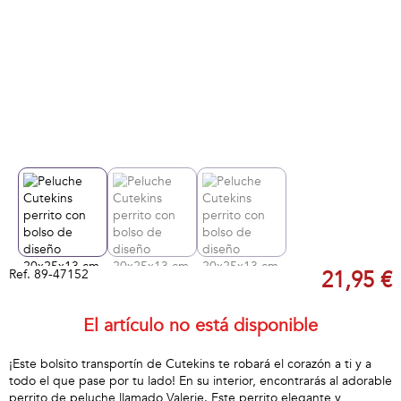
Ref.
89-47152
21,95 €
El artículo no está disponible
¡Este bolsito transportín de Cutekins te robará el corazón a ti y a
todo el que pase por tu lado! En su interior, encontrarás al adorable
perrito de peluche llamado Valerie. Este perrito elegante y