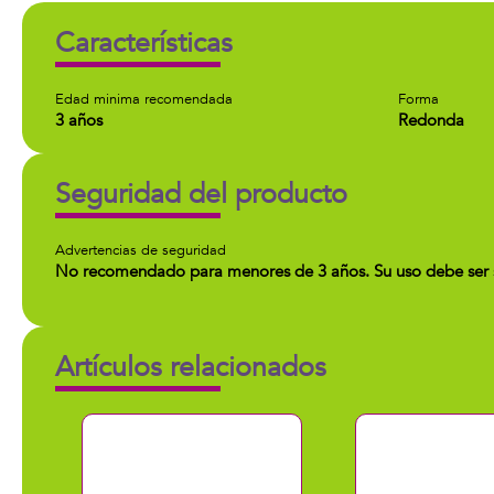
Características
Edad minima recomendada
Forma
3 años
Redonda
Seguridad del producto
Advertencias de seguridad
No recomendado para menores de 3 años. Su uso debe ser s
Artículos relacionados