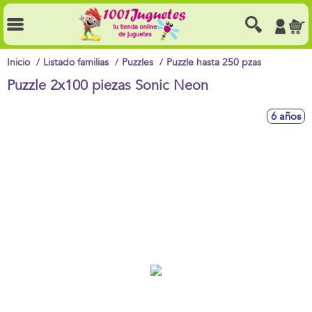
Inicio
Listado familias
Puzzles
Puzzle hasta 250 pzas
Puzzle 2x100 piezas Sonic Neon
6 años