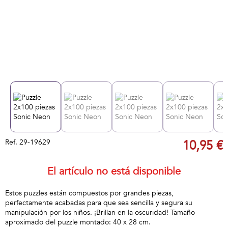
Ref.
29-19629
10,95 €
El artículo no está disponible
Estos puzzles están compuestos por grandes piezas,
perfectamente acabadas para que sea sencilla y segura su
manipulación por los niños. ¡Brillan en la oscuridad! Tamaño
aproximado del puzzle montado: 40 x 28 cm.