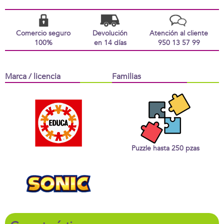
Comercio seguro
Devolución
Atención al cliente
100%
en 14 días
950 13 57 99
Marca / licencia
Familias
Puzzle hasta 250 pzas