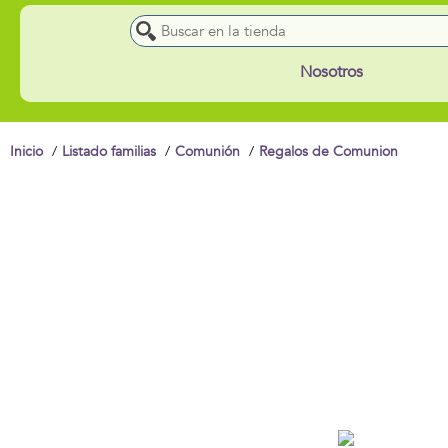
Nosotros
Inicio
Listado familias
Comunión
Regalos de Comunion