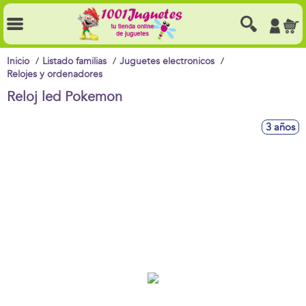
Inicio
Listado familias
Juguetes electronicos
Relojes y ordenadores
Reloj led Pokemon
3 años