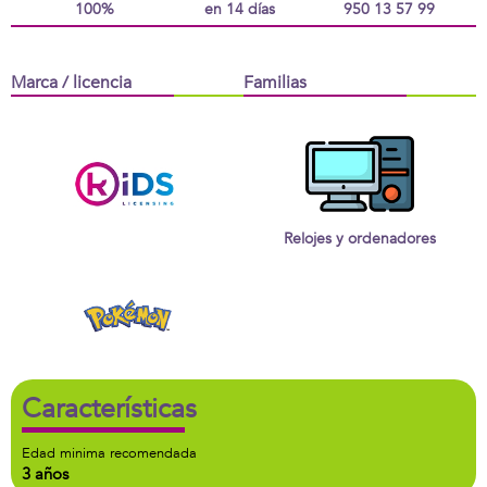
100%
en 14 días
950 13 57 99
Marca / licencia
Familias
Relojes y ordenadores
Características
Edad minima recomendada
3 años