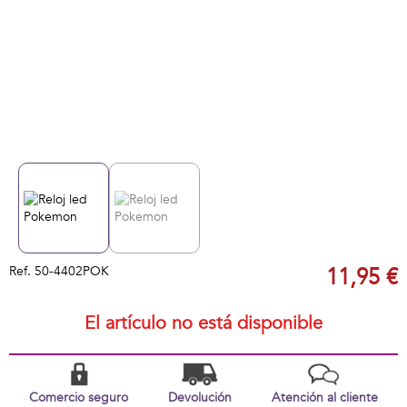
Ref.
50-4402POK
11,95 €
El artículo no está disponible
Comercio seguro
Devolución
Atención al cliente