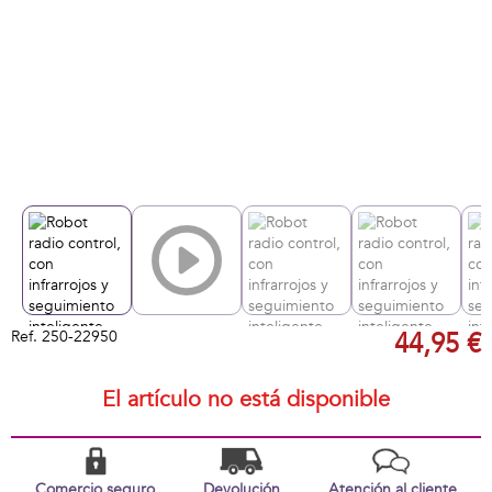
Ref.
250-22950
44,95 €
El artículo no está disponible
Comercio seguro
Devolución
Atención al cliente