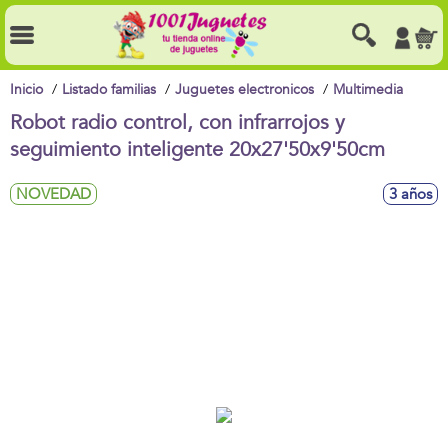
Inicio
Listado familias
Juguetes electronicos
Multimedia
Robot radio control, con infrarrojos y
seguimiento inteligente 20x27'50x9'50cm
NOVEDAD
3 años