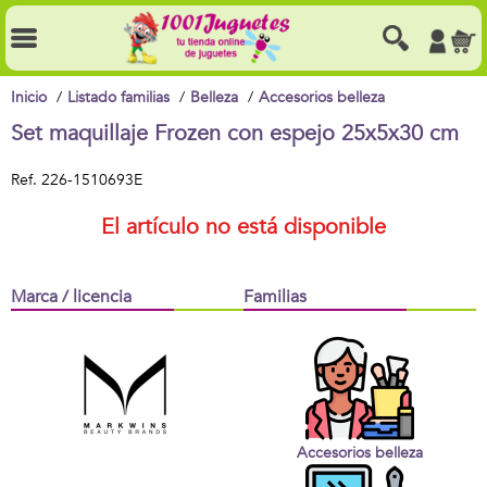
Inicio
Listado familias
Belleza
Accesorios belleza
Set maquillaje Frozen con espejo 25x5x30 cm
Ref.
226-1510693E
El artículo no está disponible
Marca / licencia
Familias
Accesorios belleza