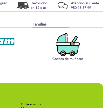
eguro
Devolución
Atención al cliente
en 14 días
950 13 57 99
Familias
Coches de muñecas
Emite sonidos