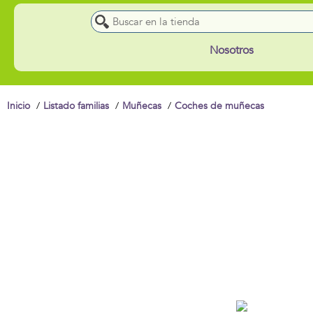
Nosotros
Inicio
Listado familias
Muñecas
Coches de muñecas