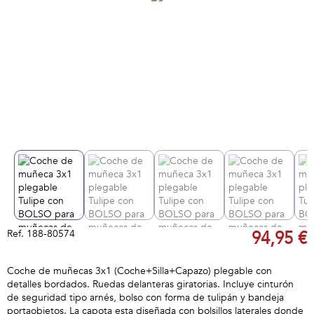
Ref.
188-80574
94,95 €
Coche de muñecas 3x1 (Coche+Silla+Capazo) plegable con
detalles bordados. Ruedas delanteras giratorias. Incluye cinturón
de seguridad tipo arnés, bolso con forma de tulipán y bandeja
portaobjetos. La capota esta diseñada con bolsillos laterales donde