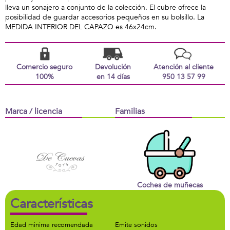
lleva un sonajero a conjunto de la colección. El cubre ofrece la
posibilidad de guardar accesorios pequeños en su bolsillo. La
MEDIDA INTERIOR DEL CAPAZO es 46x24cm.
Comercio seguro
Devolución
Atención al cliente
100%
en 14 días
950 13 57 99
Marca / licencia
Familias
Coches de muñecas
Características
Edad minima recomendada
Emite sonidos