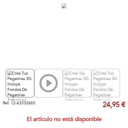
Ref.
12-63332665
24,95 €
El artículo no está disponible