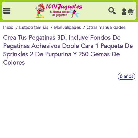
Inicio
Listado familias
Manualidades
Otras manualidades
Crea Tus Pegatinas 3D. Incluye Fondos De
Pegatinas Adhesivos Doble Cara 1 Paquete De
Sprinkles 2 De Purpurina Y 250 Gemas De
Colores
6 años