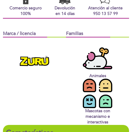
Comercio seguro
Devolución
Atención al cliente
100%
en 14 días
950 13 57 99
Marca / licencia
Familias
Animales
Mascotas con
mecanismo e
interactivas