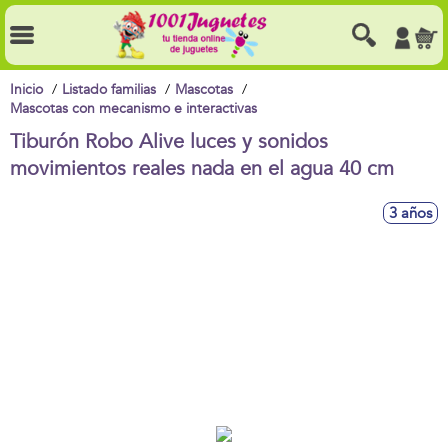
Inicio
Listado familias
Mascotas
Mascotas con mecanismo e interactivas
Tiburón Robo Alive luces y sonidos
movimientos reales nada en el agua 40 cm
3 años