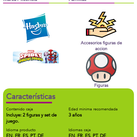
Accesorios figuras de
accion
Figuras
Características
Contenido caja
Edad minima recomendada
Incluye: 2 figuras y set de
3 años
juego.
Idioma producto
Idiomas caja
EN, FR, ES, PT, DE
EN, FR, ES, PT, DE