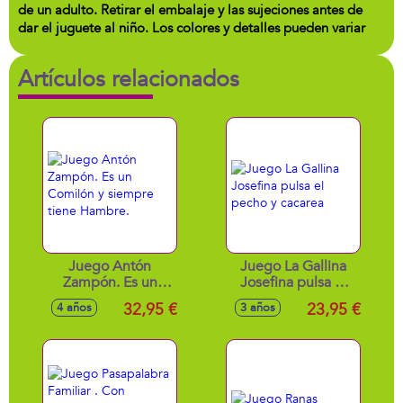
de un adulto. Retirar el embalaje y las sujeciones antes de
dar el juguete al niño. Los colores y detalles pueden variar
Artículos relacionados
Juego Antón
Juego La Gallina
Zampón. Es un
Josefina pulsa el
Comilón y siempre
pecho y cacarea
32,95 €
23,95 €
4 años
3 años
tiene Hambre.