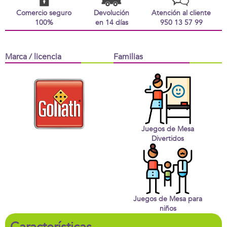
Comercio seguro
Devolución
Atención al cliente
100%
en 14 días
950 13 57 99
Marca / licencia
Familias
Juegos de Mesa
Divertidos
Juegos de Mesa para
niños