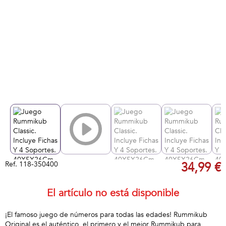
Ref.
118-350400
34,99 €
El artículo no está disponible
¡El famoso juego de números para todas las edades! Rummikub
Original es el auténtico, el primero y el mejor Rummikub para