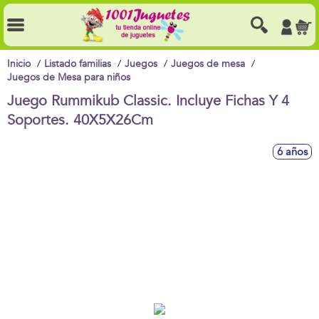
Inicio
Listado familias
Juegos
Juegos de mesa
Juegos de Mesa para niños
Juego Rummikub Classic. Incluye Fichas Y 4
Soportes. 40X5X26Cm
6 años