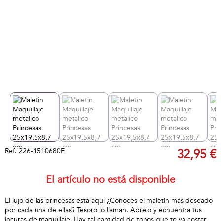
Ref.
226-1510680E
32,95 €
El artículo no está disponible
El lujo de las princesas esta aquí ¿Conoces el maletín más deseado
por cada una de ellas? Tesoro lo llaman. Abrelo y ecnuentra tus
locuras de maquillaje. Hay tal cantidad de tonos que te va costar