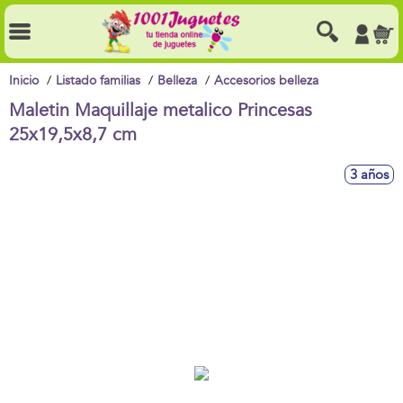
Inicio
Listado familias
Belleza
Accesorios belleza
Maletin Maquillaje metalico Princesas
25x19,5x8,7 cm
3 años