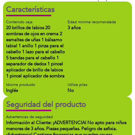
Características
Contenido caja
Edad minima recomendada
20 brillos de labios 20
3 años
sombras de ojos en crema 2
esmaltes de uñas 1 bálsamo
labial 1 anillo 1 pinza para el
cabello 1 lazo para el cabello
5 bandas para el cabello 1
separador de dedos 1 pincel
aplicador de brillo de labios
1 pincel aplicador de sombra
Idioma producto
Utiliza pilas
Inglés
No
Seguridad del producto
Advertencias de seguridad
Información al Cliente: ¡ADVERTENCIA! No apto para niños
menores de 3 años. Piezas pequeñas. Peligro de asfixia.
¡Advertencia! Contiene fragancias que pueden causar