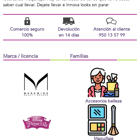
saber cual llevar. Dejate llevar e Innova looks sin parar
Comercio seguro
Devolución
Atención al cliente
100%
en 14 días
950 13 57 99
Marca / licencia
Familias
Accesorios belleza
Maquillaje