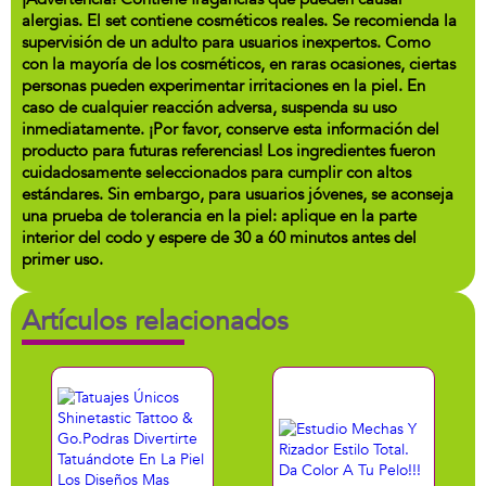
alergias. El set contiene cosméticos reales. Se recomienda la
supervisión de un adulto para usuarios inexpertos. Como
con la mayoría de los cosméticos, en raras ocasiones, ciertas
personas pueden experimentar irritaciones en la piel. En
caso de cualquier reacción adversa, suspenda su uso
inmediatamente. ¡Por favor, conserve esta información del
producto para futuras referencias! Los ingredientes fueron
cuidadosamente seleccionados para cumplir con altos
estándares. Sin embargo, para usuarios jóvenes, se aconseja
una prueba de tolerancia en la piel: aplique en la parte
interior del codo y espere de 30 a 60 minutos antes del
primer uso.
Artículos relacionados